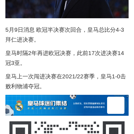
5月9日消息 欧冠半决赛次回合，皇马总比分4-3
拜仁进决赛。
皇马时隔2年再进欧冠决赛，此前17次进决赛14
冠3亚。
皇马上一次闯进决赛在2021/22赛季，皇马1-0击
败利物浦夺冠。