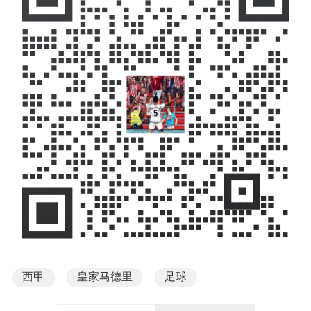
西甲
皇家马德里
足球