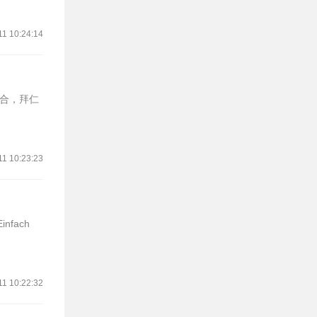
11 10:24:14
回合，拜仁
11 10:23:23
fach
11 10:22:32