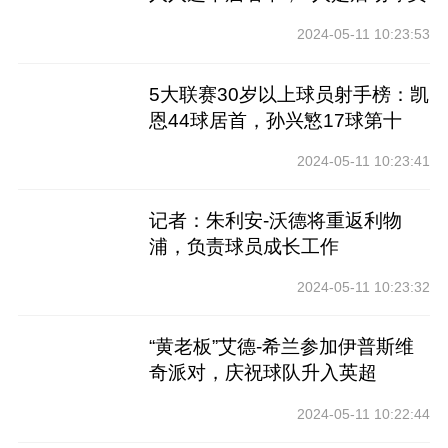
2024-05-11 10:23:53
5大联赛30岁以上球员射手榜：凯
恩44球居首，孙兴慜17球第十
2024-05-11 10:23:41
记者：朱利安-沃德将重返利物
浦，负责球员成长工作
2024-05-11 10:23:32
“黄老板”艾德-希兰参加伊普斯维
奇派对，庆祝球队升入英超
2024-05-11 10:22:44