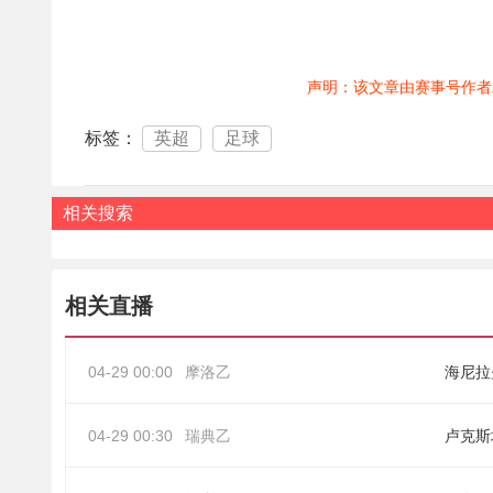
声明：该文章由赛事号作者
标签：
英超
足球
相关搜索
相关直播
04-29 00:00
摩洛乙
海尼拉
04-29 00:30
瑞典乙
卢克斯