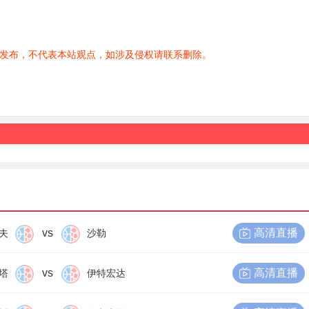
发布，不代表本站观点，如涉及侵权请联系删除。
vs
高清直播
夫
沙勒
vs
高清直播
塔
伊特宏达