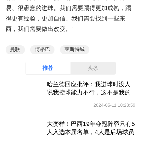
易、很愚蠢的进球。我们需要踢得更加成熟，踢
得更有经验，更加自信。我们需要找到一些东
西，我们需要做出改变。”
曼联
博格巴
莱斯特城
推荐
头条
哈兰德回应批评：我进球时没人
说我控球能力不行，这不是我的
工作
2024-05-11 10:23:59
大变样！巴西19年夺冠阵容只有5
人入选本届名单，4人是后场球员