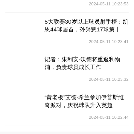
2024-05-11 10:23:53
5大联赛30岁以上球员射手榜：凯
恩44球居首，孙兴慜17球第十
2024-05-11 10:23:41
记者：朱利安-沃德将重返利物
浦，负责球员成长工作
2024-05-11 10:23:32
“黄老板”艾德-希兰参加伊普斯维
奇派对，庆祝球队升入英超
2024-05-11 10:22:44