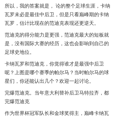
所以，我的答案就是， 论的整个足球生涯，卡纳
瓦罗未必是最佳中后卫，但是只看巅峰期的卡纳
瓦罗，估计比现在的范迪克表现还更逆天。
范迪克的得分能力是更强，范迪克最大的短板就
是，没有国际大赛的经历，这也会影响到自己的
足球史地位。
卡纳瓦罗和范迪克，你觉得谁才是最强中后卫
呢？上图是哪个赛季的帕尔马？当时帕尔马的球
星们，你还能认出几个？欢迎一起讨论。
完爆范迪克。当年意大利替补后卫马特拉齐，都
完爆范迪克
作为世界杯冠军队长和金球奖得主，巅峰卡纳瓦