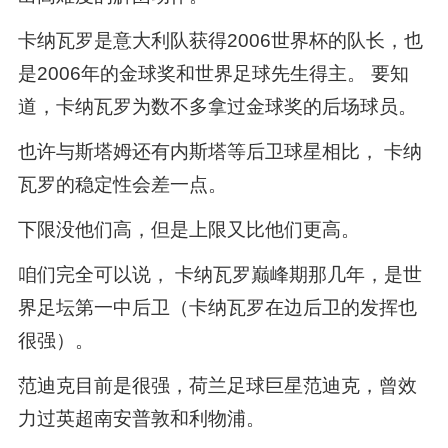
卡纳瓦罗是意大利队获得2006世界杯的队长，也
是2006年的金球奖和世界足球先生得主。 要知
道，卡纳瓦罗为数不多拿过金球奖的后场球员。
也许与斯塔姆还有内斯塔等后卫球星相比， 卡纳
瓦罗的稳定性会差一点。
下限没他们高，但是上限又比他们更高。
咱们完全可以说， 卡纳瓦罗巅峰期那几年，是世
界足坛第一中后卫（卡纳瓦罗在边后卫的发挥也
很强）。
范迪克目前是很强，荷兰足球巨星范迪克，曾效
力过英超南安普敦和利物浦。