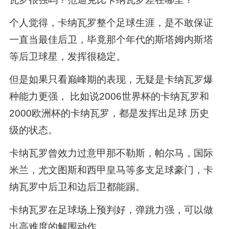
个人觉得，卡纳瓦罗整个足球生涯，是不敢保证
一直当最佳后卫，毕竟那个年代的斯塔姆内斯塔
等后卫球星，发挥很稳定。
但是如果只看巅峰期的表现，无疑是卡纳瓦罗爆
种能力更强， 比如说2006世界杯的卡纳瓦罗和
2000欧洲杯的卡纳瓦罗，都是发挥出足球 历史
级的状态。
卡纳瓦罗曾效力过意甲那不勒斯，帕尔马，国际
米兰，尤文图斯和西甲皇马等多支足球豪门，卡
纳瓦罗中后卫和边后卫都能踢。
卡纳瓦罗在足球场上预判好，弹跳力强，可以做
出高难度的解围动作。