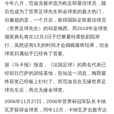
今年八月，范迪克被评选为欧足联最佳球员，随
后也成为了世界足球先生和金球奖的最大热门，
但尴尬的是，一个月后，获得国际足联最佳球员
（世界足球先生）的却是梅西。而2019年金球奖
颁奖典礼将在12月2日于巴黎夏特莱歌剧院举
行，虽然还有5天的时间才会揭晓最终结果，但金
球奖归属似乎已经有了答案。
据《马卡报》报道，《法国足球》的两名代表已
经前往巴萨的训练基地，告知这一消息，梅西最
终获奖已经板上钉钉了。而范迪克在无缘世界足
球先生后，再次无缘金球奖。
2006年11月27日，2006年世界杯冠军队长卡纳
瓦罗获得金球奖，同年12月，卡纳瓦罗击败齐达