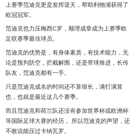
上赛季范迪克更是发挥逆天，帮助利物浦获得了
欧冠冠军。
范迪克也力压梅西C罗，顺理成章成为上赛季欧
足联赛季最佳球员。
范迪克的优势是，有身体素质，有技术能力，无
论是预判防空，拦截解围，还是带球推进，长传
队友，范迪克都有一手。
只是范迪克成名的时间还不算很长，满打满算
也，也就是最近这几个赛季。
而且范迪克和荷兰队还没有参加世界杯或欧洲杯
等国际足球大赛的经历， 所以范迪克的声望，还
不敢说能压过卡纳瓦罗。