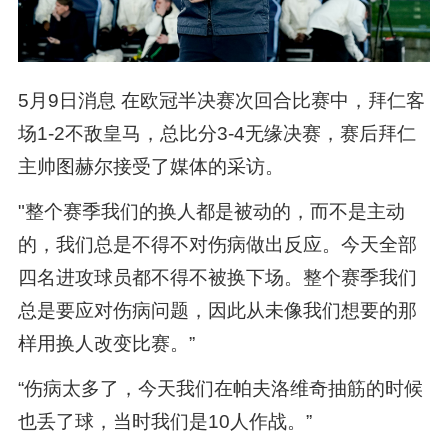
5月9日消息 在欧冠半决赛次回合比赛中，拜仁客
场1-2不敌皇马，总比分3-4无缘决赛，赛后拜仁
主帅图赫尔接受了媒体的采访。
"整个赛季我们的换人都是被动的，而不是主动
的，我们总是不得不对伤病做出反应。今天全部
四名进攻球员都不得不被换下场。整个赛季我们
总是要应对伤病问题，因此从未像我们想要的那
样用换人改变比赛。”
“伤病太多了，今天我们在帕夫洛维奇抽筋的时候
也丢了球，当时我们是10人作战。”