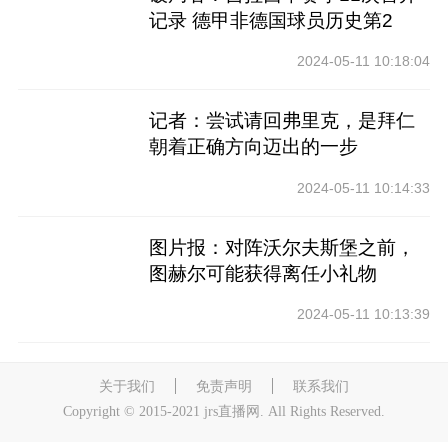
记录 德甲非德国球员历史第2
2024-05-11 10:18:04
记者：尝试请回弗里克，是拜仁
朝着正确方向迈出的一步
2024-05-11 10:14:33
图片报：对阵沃尔夫斯堡之前，
图赫尔可能获得离任小礼物
2024-05-11 10:13:39
关于我们
免责声明
联系我们
Copyright © 2015-2021 jrs直播网. All Rights Reserved.