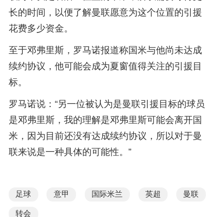
长的时间，以便了解曼联愿意为这个位置的引援
花费多少资金。
至于邓弗里斯，罗马诺报道称国米与他尚未达成
续约协议，他可能会成为夏窗值得关注的引援目
标。
罗马诺说：“另一位被认为是曼联引援目标的球员
是邓弗里斯，我的理解是邓弗里斯可能会离开国
米，因为目前还没有达成续约协议，所以对于曼
联来说是一种具体的可能性。”
足球
意甲
国际米兰
英超
曼联
转会